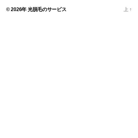
© 2026年
光脱毛のサービス
上
↑